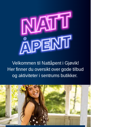
Velkommen til Nattåpent i Gjøvik!
Her finner du oversikt over gode tilbud
og aktiviteter i sentrums butikker.