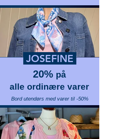
JOSEFINE
20%
på
alle ordinære varer
Bord utendørs med varer til -50%