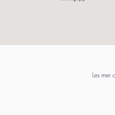
Les mer o