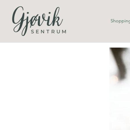
Shopping