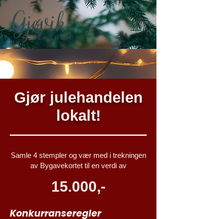
Gjør julehandelen
lokalt!
Samle 4 stempler og vær med i trekningen
av Bygavekortet til en verdi av
15.000,-
Konkurranseregler